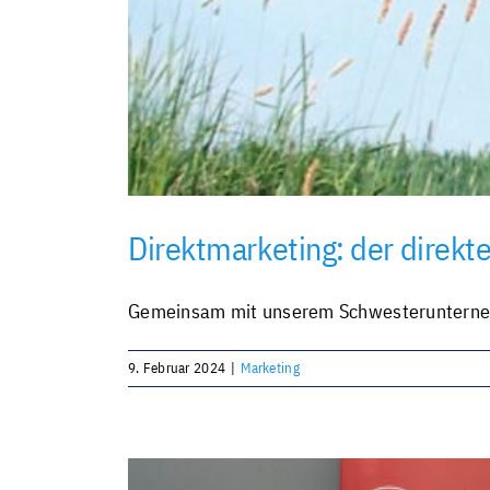
Direktmarketing: der direkt
Gemeinsam mit unserem Schwesterunternehme
9. Februar 2024
|
Marketing