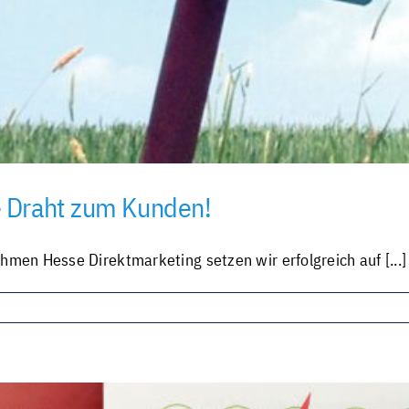
e Draht zum Kunden!
n Hesse Direktmarketing setzen wir erfolgreich auf [...]