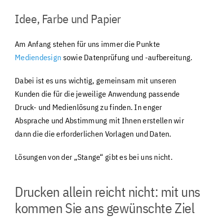
Idee, Farbe und Papier
Am Anfang stehen für uns immer die Punkte
Mediendesign
sowie
Datenprüfung und -aufbereitung.
Dabei ist es uns wichtig, gemeinsam mit unseren
Kunden die für die jeweilige Anwendung passende
Druck- und Medienlösung zu finden.
In enger
Absprache und Abstimmung mit Ihnen erstellen wir
dann die die erforderlichen Vorlagen und Daten.
Lösungen von der „Stange“ gibt es bei uns nicht.
Drucken allein reicht nicht: mit uns
kommen Sie ans gewünschte Ziel