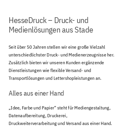
HesseDruck – Druck- und
Medienlösungen aus Stade
Seit über 50 Jahren stellen wir eine große Vielzahl
unterschiedlichster Druck- und Medienerzeugnisse her.
Zusätzlich bieten wir unseren Kunden ergänzende
Dienstleistungen wie flexible Versand- und
Transportlösungen und Lettershopleistungen an.
Alles aus einer Hand
„Idee, Farbe und Papier“ steht für Mediengestaltung,
Datenaufbereitung, Druckerei,
Druckweiterverarbeitung und Versand aus einer Hand.