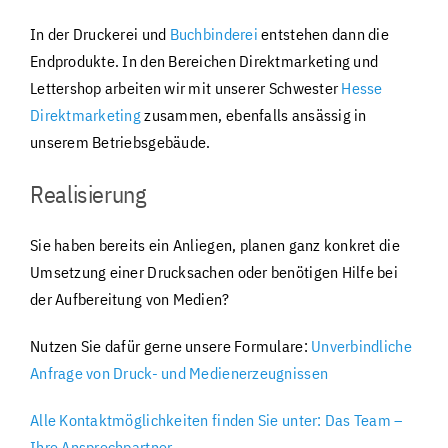
In der Druckerei und
Buchbinderei
entstehen dann die
Endprodukte. In den Bereichen Direktmarketing und
Lettershop arbeiten wir mit unserer Schwester
Hesse
Direktmarketing
zusammen, ebenfalls ansässig in
unserem Betriebsgebäude.
Realisierung
Sie haben bereits ein Anliegen, planen ganz konkret die
Umsetzung einer Drucksachen oder benötigen Hilfe bei
der Aufbereitung von Medien?
Nutzen Sie dafür gerne unsere Formulare:
Unverbindliche
Anfrage von Druck- und Medienerzeugnissen
Alle Kontaktmöglichkeiten finden Sie unter: Das Team –
Ihre Ansprechpartner
.