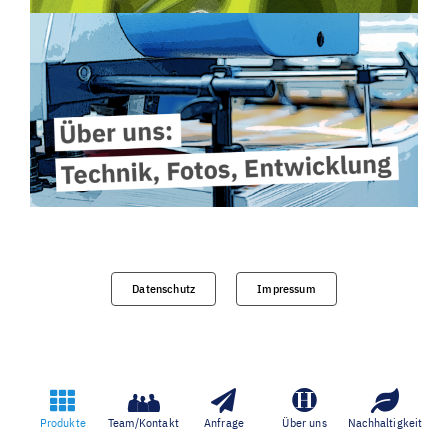
Datenschutz
Impressum
Produkte
Team/Kontakt
Anfrage
Über uns
Nachhaltigkeit