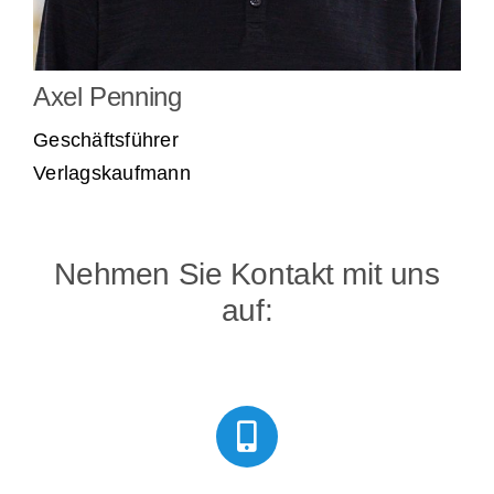
Axel Penning
Geschäftsführer
Verlagskaufmann
Nehmen Sie Kontakt mit uns
auf: