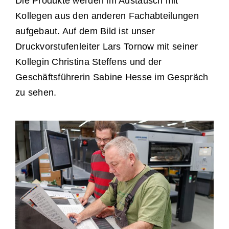
Die Produkte werden im Austausch mit
Kollegen aus den anderen Fachabteilungen
aufgebaut. Auf dem Bild ist unser
Druckvorstufenleiter Lars Tornow mit seiner
Kollegin Christina Steffens und der
Geschäftsführerin Sabine Hesse im Gespräch
zu sehen.