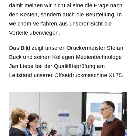
damit meinen wir nicht alleine die Frage nach
den Kosten, sondern auch die Beurteilung, in
welchem Verfahren aus unserer Sicht die
Vorteile überwiegen.
Das Bild zeigt unseren Druckermeister Stefan
Buck und seinen Kollegen Medientechnologe
Jan Liebe bei der Qualitätsprüfung am
Leitstand unserer Offsetdruckmaschine XL75.