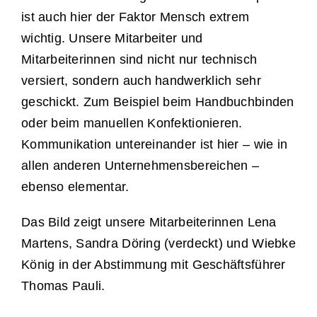
ist auch hier der Faktor Mensch extrem
wichtig. Unsere Mitarbeiter und
Mitarbeiterinnen sind nicht nur technisch
versiert, sondern auch handwerklich sehr
geschickt. Zum Beispiel beim Handbuchbinden
oder beim manuellen Konfektionieren.
Kommunikation untereinander ist hier – wie in
allen anderen Unternehmensbereichen –
ebenso elementar.
Das Bild zeigt unsere Mitarbeiterinnen Lena
Martens, Sandra Döring (verdeckt) und Wiebke
König in der Abstimmung mit Geschäftsführer
Thomas Pauli.