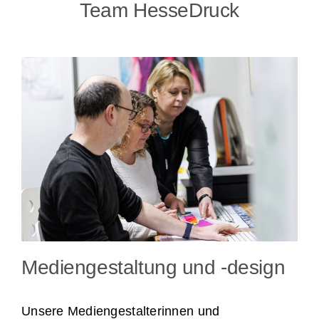
Team HesseDruck
Mediengestaltung und -design
Unsere Mediengestalterinnen und