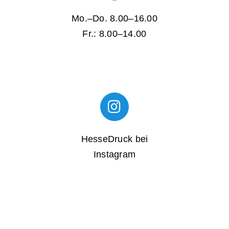
Mo.–Do. 8.00–16.00
Fr.: 8.00–14.00
HesseDruck bei
Instagram