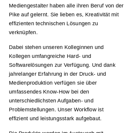
Mediengestalter haben alle ihren Beruf von der
Pike auf gelernt. Sie lieben es, Kreativität mit
effizienten technischen Lösungen zu
verknüpfen.
Dabei stehen unseren Kolleginnen und
Kollegen umfangreiche Hard- und
Softwarelösungen zur Verfügung. Und dank
jahrelanger Erfahrung in der Druck- und
Medienproduktion verfügen sie über
umfassendes Know-How bei den
unterschiedlichsten Aufgaben- und
Problemstellungen. Unser Workflow ist
effizient und leistungsstark aufgebaut.