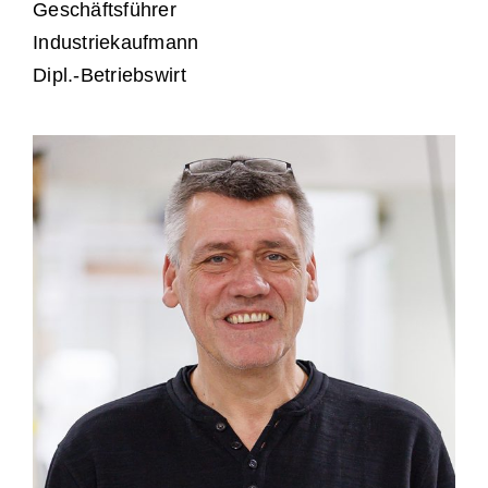
Geschäftsführer
Industriekaufmann
Dipl.-Betriebswirt