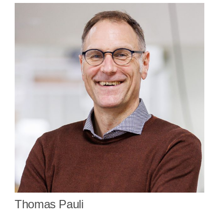
Thomas Pauli