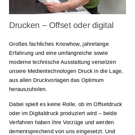
Drucken – Offset oder digital
Großes fachliches Knowhow, jahrelange
Erfahrung und eine umfangreiche sowie
moderne technische Ausstattung versetzen
unsere Medientechnologen Druck in die Lage,
aus allen Druckvorlagen das Optimum
herauszuholen.
Dabei spielt es keine Rolle, ob im Offsetdruck
oder im Digitaldruck produziert wird – beide
Verfahren haben ihre Vorzüge und werden
dementsprechend von uns eingesetzt. Und