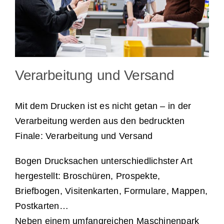
Verarbeitung und Versand
Mit dem Drucken ist es nicht getan – in der
Verarbeitung werden aus den bedruckten
Finale: Verarbeitung und Versand
Bogen Drucksachen unterschiedlichster Art
hergestellt: Broschüren, Prospekte,
Briefbogen, Visitenkarten, Formulare, Mappen,
Postkarten…
Neben einem umfangreichen Maschinenpark