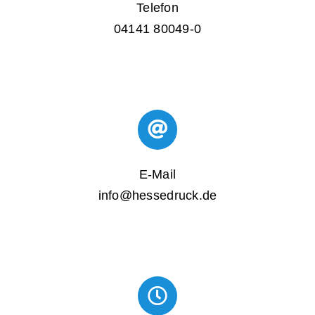
Telefon
04141 80049-0
E-Mail
info@hessedruck.de