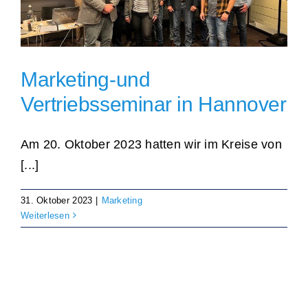
Dat sünd wi online lesen
Marketing-und
Fredenbecker Blick online lesen
Vertriebsseminar in Hannover
Am 20. Oktober 2023 hatten wir im Kreise von
[...]
31. Oktober 2023
|
Marketing
Weiterlesen