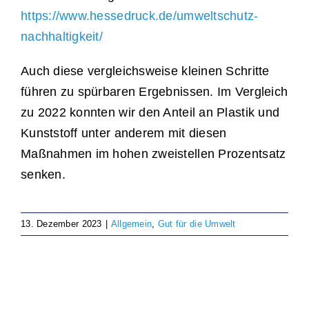
https://www.hessedruck.de/umweltschutz-
nachhaltigkeit/
Auch diese vergleichsweise kleinen Schritte
führen zu spürbaren Ergebnissen. Im Vergleich
zu 2022 konnten wir den Anteil an Plastik und
Kunststoff unter anderem mit diesen
Maßnahmen im hohen zweistellen Prozentsatz
senken.
13. Dezember 2023
|
Allgemein
,
Gut für die Umwelt