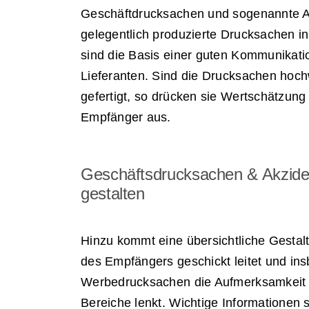
Geschäftdrucksachen und sogenannte Ak
gelegentlich produzierte Drucksachen in
sind die Basis einer guten Kommunikat
Lieferanten. Sind die Drucksachen hochw
gefertigt, so drücken sie Wertschätzun
Empfänger aus.
Geschäftsdrucksachen & Akzide
gestalten
Hinzu kommt eine übersichtliche Gestalt
des Empfängers geschickt leitet und in
Werbedrucksachen die Aufmerksamkeit 
Bereiche lenkt. Wichtige Informationen s