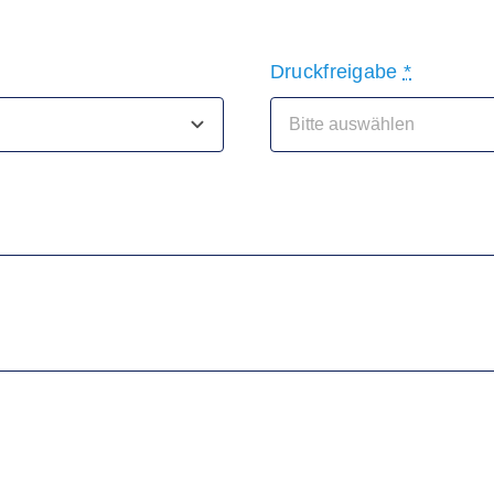
Druckfreigabe
*