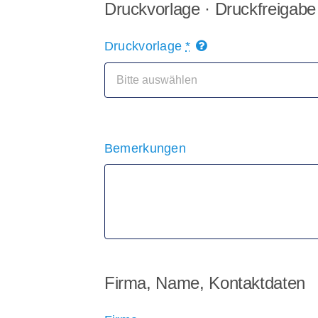
Druckvorlage · Druckfreigabe
Druckvorlage
*
Bemerkungen
Firma, Name, Kontaktdaten